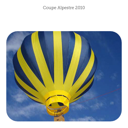
Coupe Alpestre 2010