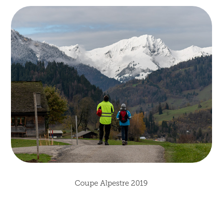
Coupe Alpestre 2019