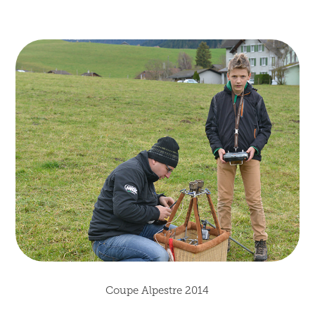
Coupe Alpestre 2014