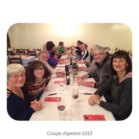
Coupe Alpestre 2013