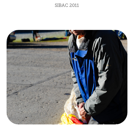
SIBAC 2011