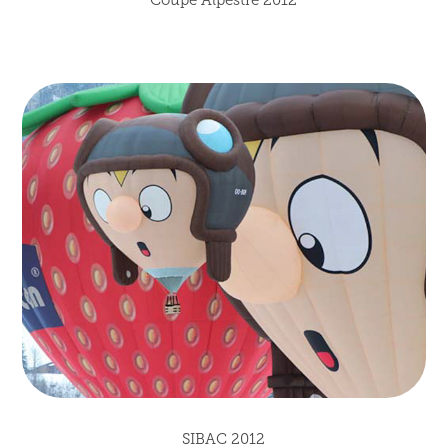
Coupe Alpestre 2012
SIBAC 2012