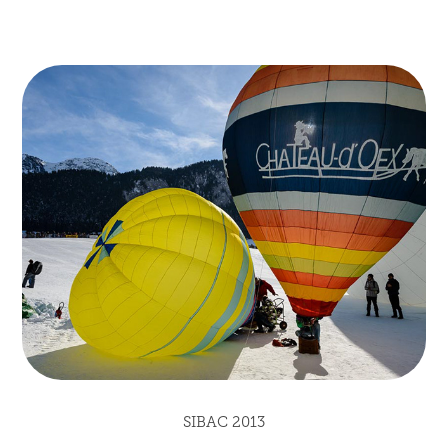
SIBAC 2013