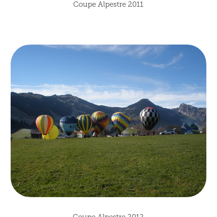
Coupe Alpestre 2011