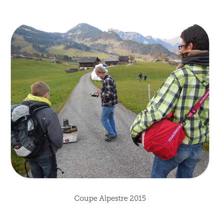
Coupe Alpestre 2015