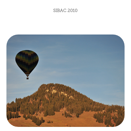
SIBAC 2010