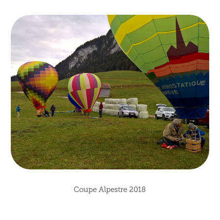
Coupe Alpestre 2018