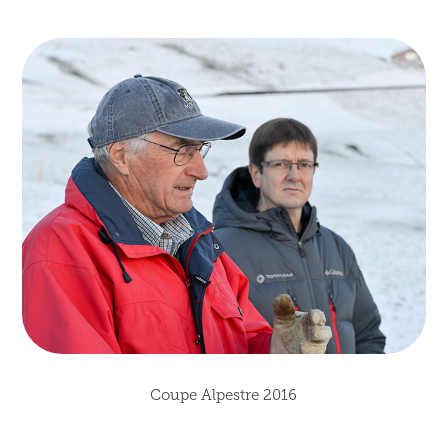
Coupe Alpestre 2016